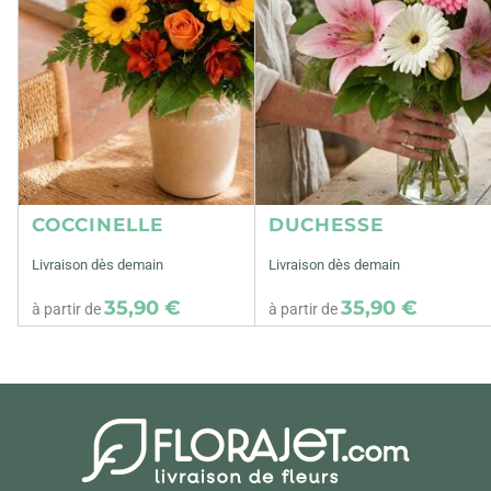
COCCINELLE
DUCHESSE
Livraison dès demain
Livraison dès demain
35,90 €
35,90 €
à partir de
à partir de