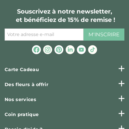
Souscrivez à notre newsletter,
et bénéficiez de 15% de remise !
M'INSCRIRE
Carte Cadeau
Des fleurs à offrir
Nos services
Coin pratique