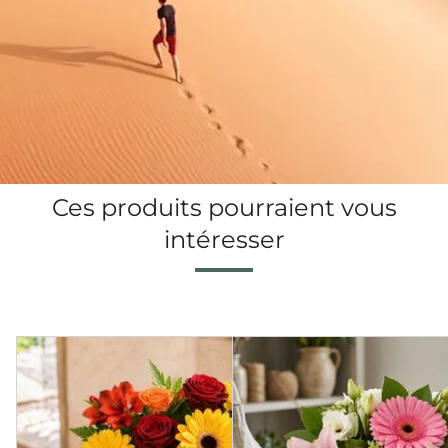
Ces produits pourraient vous
intéresser