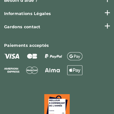
Besoin d'aide ?
Informations Légales
Gardons contact
Paiements
acceptés