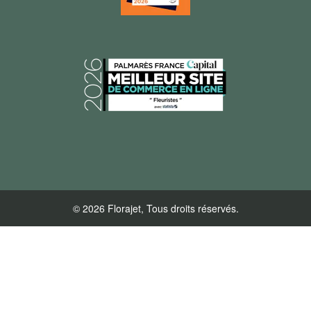
© 2026 Florajet, Tous droits réservés.