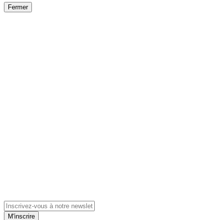
Fermer
M'inscrire