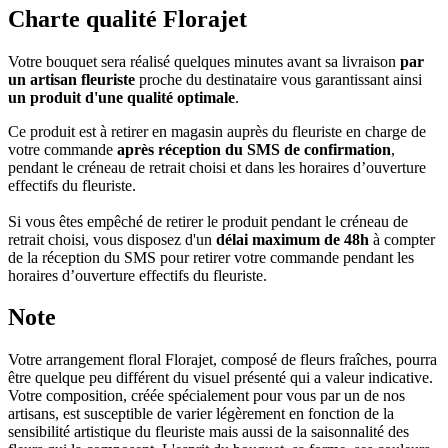
Charte qualité Florajet
Votre bouquet sera réalisé quelques minutes avant sa livraison
par
un artisan fleuriste
proche du destinataire vous garantissant ainsi
un produit d'une qualité optimale
.
Ce produit est à retirer en magasin auprès du fleuriste en charge de
votre commande
après réception du SMS de confirmation
,
pendant le créneau de retrait choisi et dans les horaires d’ouverture
effectifs du fleuriste.
Si vous êtes empêché de retirer le produit pendant le créneau de
retrait choisi, vous disposez d'un
délai maximum de 48h
à compter
de la réception du SMS pour retirer votre commande pendant les
horaires d’ouverture effectifs du fleuriste.
Note
Votre arrangement floral Florajet, composé de fleurs fraîches, pourra
être quelque peu différent du visuel présenté qui a valeur indicative.
Votre composition, créée spécialement pour vous par un de nos
artisans, est susceptible de varier légèrement en fonction de la
sensibilité artistique du fleuriste mais aussi de la saisonnalité des