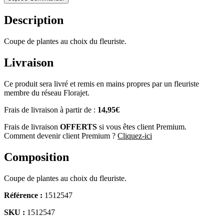
Description
Coupe de plantes au choix du fleuriste.
Livraison
Ce produit sera livré et remis en mains propres par un fleuriste
membre du réseau Florajet.
Frais de livraison à partir de :
14,95€
Frais de livraison
OFFERTS
si vous êtes client Premium.
Comment devenir client Premium ?
Cliquez-ici
Composition
Coupe de plantes au choix du fleuriste.
Référence :
1512547
SKU :
1512547