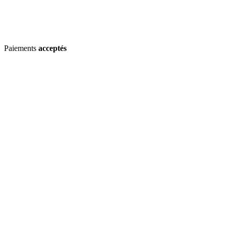
Paiements
acceptés