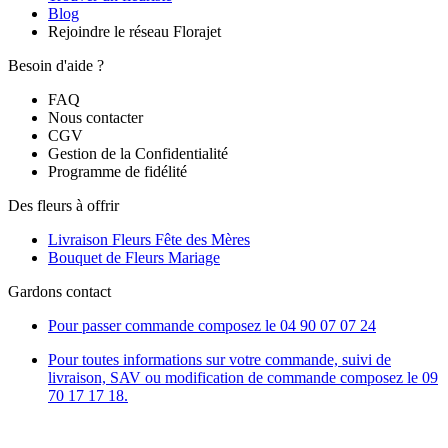
Blog
Rejoindre le réseau Florajet
Besoin d'aide ?
FAQ
Nous contacter
CGV
Gestion de la Confidentialité
Programme de fidélité
Des fleurs à offrir
Livraison Fleurs Fête des Mères
Bouquet de Fleurs Mariage
Gardons contact
Pour passer commande composez le
04 90 07 07 24
Pour toutes informations sur votre commande, suivi de
livraison, SAV ou modification de commande composez le 09
70 17 17 18.