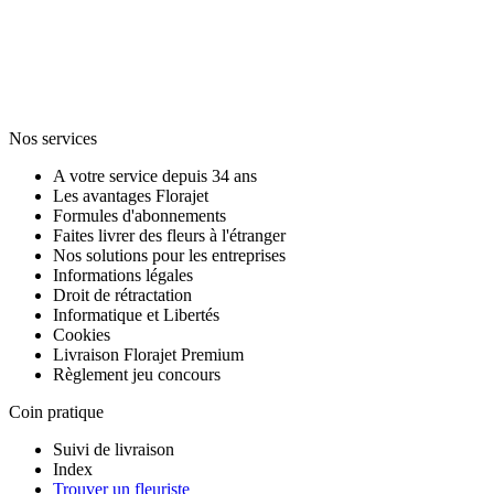
Nos services
A votre service depuis 34 ans
Les avantages Florajet
Formules d'abonnements
Faites livrer des fleurs à l'étranger
Nos solutions pour les entreprises
Informations légales
Droit de rétractation
Informatique et Libertés
Cookies
Livraison Florajet Premium
Règlement jeu concours
Coin pratique
Suivi de livraison
Index
Trouver un fleuriste