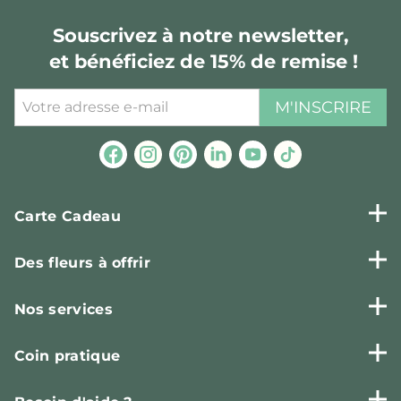
Souscrivez à notre newsletter,
et bénéficiez de 15% de remise !
M'INSCRIRE
Carte Cadeau
Des fleurs à offrir
Nos services
Coin pratique