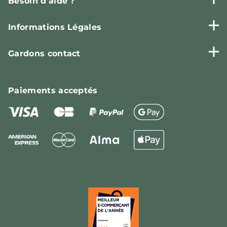
Besoin d'aide ?
Informations Légales
Gardons contact
Paiements
acceptés