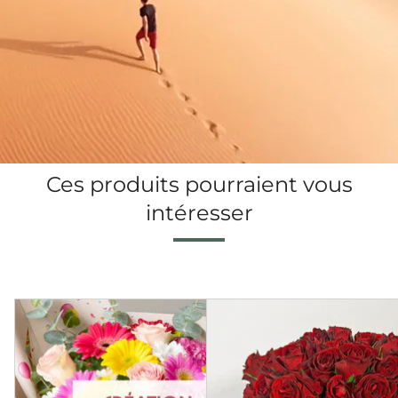
Ces produits pourraient vous
intéresser