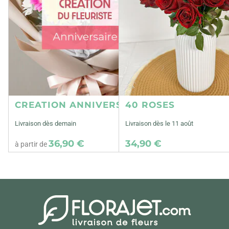
CREATION ANNIVERSAIRE
40 ROSES
Livraison dès demain
Livraison dès le 11 août
36,90 €
34,90 €
à partir de