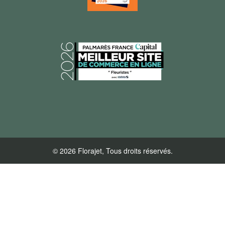
© 2026 Florajet, Tous droits réservés.