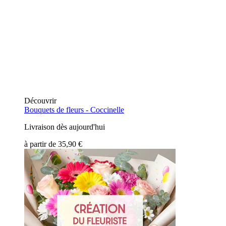
Découvrir
Bouquets de fleurs -
Coccinelle
Livraison dès aujourd'hui
à partir de
35,90 €