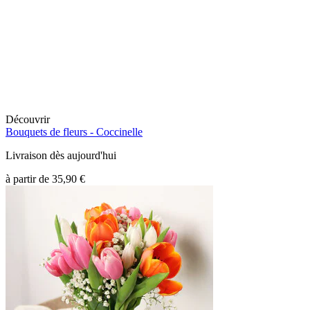
Découvrir
Bouquets de fleurs -
Coccinelle
Livraison dès aujourd'hui
à partir de
35,90 €