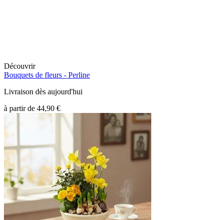
Découvrir
Bouquets de fleurs -
Perline
Livraison dès aujourd'hui
à partir de
44,90 €