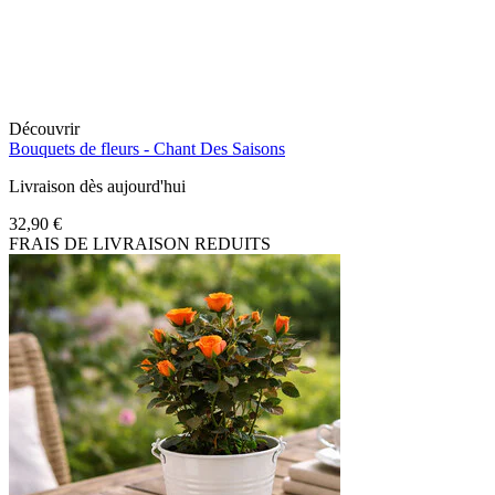
Découvrir
Bouquets de fleurs -
Chant Des Saisons
Livraison dès aujourd'hui
32,90 €
FRAIS DE LIVRAISON REDUITS