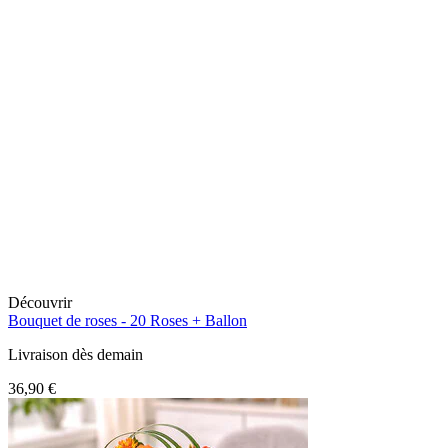
Découvrir
Bouquet de roses -
20 Roses + Ballon
Livraison dès demain
36,90 €