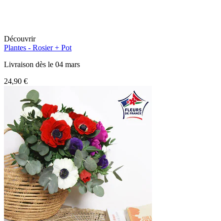
Découvrir
Plantes -
Rosier + Pot
Livraison dès le 04 mars
24,90 €