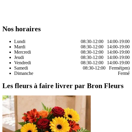
Nos horaires
Lundi
08:30-12:00 14:00-19:00
Mardi
08:30-12:00 14:00-19:00
Mercredi
08:30-12:00 14:00-19:00
Jeudi
08:30-12:00 14:00-19:00
Vendredi
08:30-12:00 14:00-19:00
Samedi
08:30-12:00 Fermé(pm)
Dimanche
Fermé
Les fleurs à faire livrer par Bron Fleurs