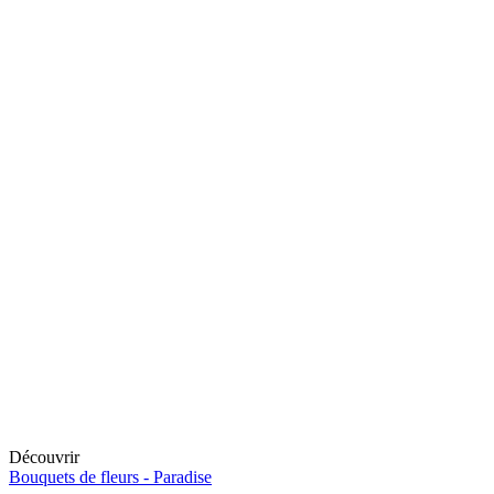
Découvrir
Bouquets de fleurs -
Paradise