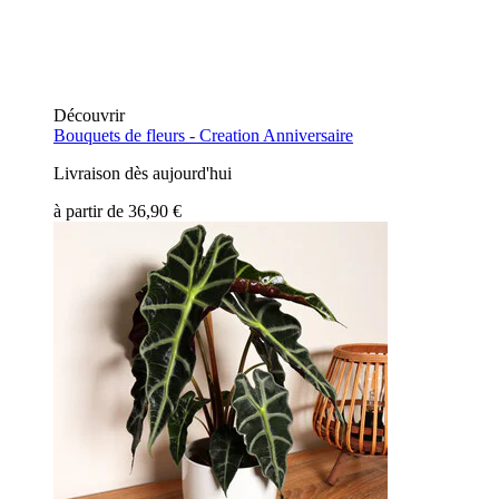
Découvrir
Bouquets de fleurs -
Creation Anniversaire
Livraison dès aujourd'hui
à partir de
36,90 €