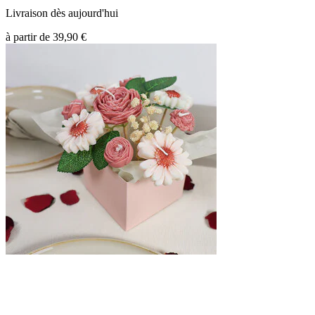
Livraison dès aujourd'hui
à partir de
39,90 €