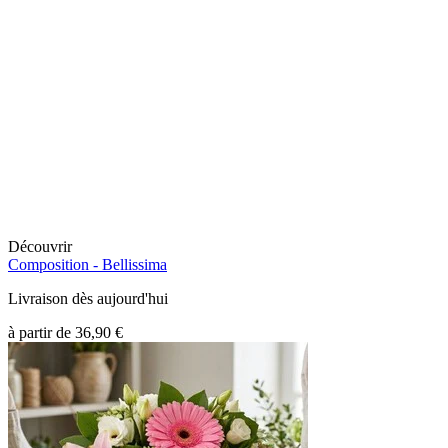
Découvrir
Composition -
Bellissima
Livraison dès aujourd'hui
à partir de
36,90 €