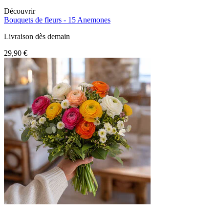
Découvrir
Bouquets de fleurs -
15 Anemones
Livraison dès demain
29,90 €