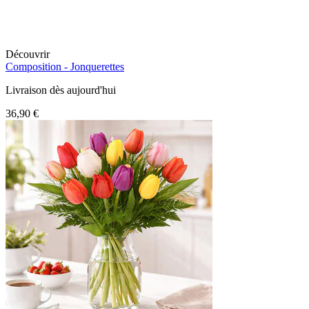
Découvrir
Composition -
Jonquerettes
Livraison dès aujourd'hui
36,90 €