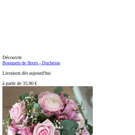
Découvrir
Bouquets de fleurs -
Duchesse
Livraison dès aujourd'hui
à partir de
35,90 €