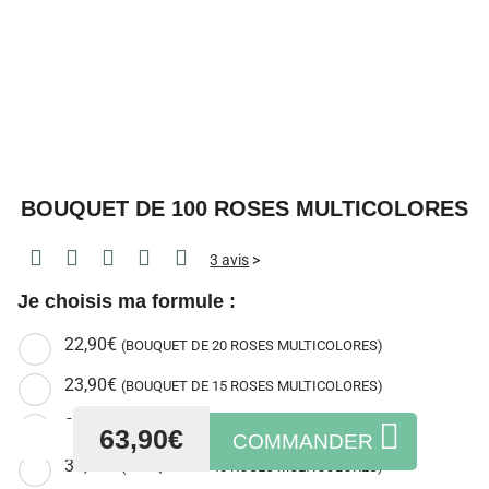
BOUQUET DE 100 ROSES
MULTICOLORES
3 avis
>
Je choisis ma formule :
22,90€
(BOUQUET DE 20 ROSES MULTICOLORES)
23,90€
(BOUQUET DE 15 ROSES MULTICOLORES)
63,90€
COMMANDER
30,90€
(BOUQUET DE 30 ROSES MULTICOLORES)
34,90€