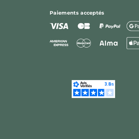
Paiements
acceptés