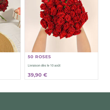
50 ROSES
Livraison dès le 10 août
39,90 €