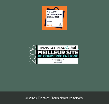
© 2026 Florajet, Tous droits réservés.