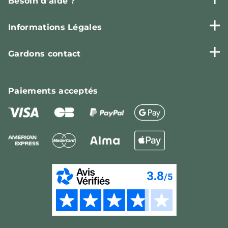
Besoin d'aide ?
Informations Légales
Gardons contact
Paiements
acceptés