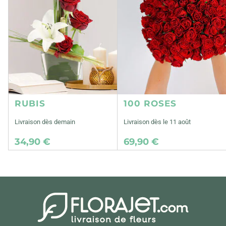
RUBIS
100 ROSES
Livraison dès demain
Livraison dès le 11 août
34,90 €
69,90 €