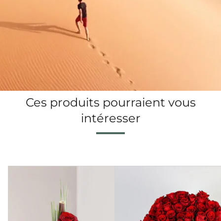
Ces produits pourraient vous
intéresser