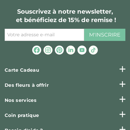
Souscrivez à notre newsletter,
et bénéficiez de 15% de remise !
M'INSCRIRE
Carte Cadeau
Des fleurs à offrir
Nos services
Coin pratique