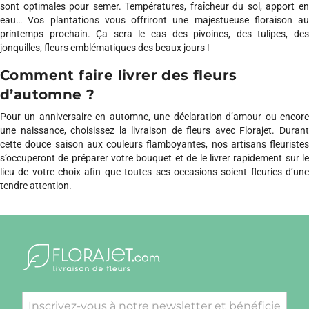
sont optimales pour semer. Températures, fraîcheur du sol, apport en
eau… Vos plantations vous offriront une majestueuse floraison au
printemps prochain. Ça sera le cas des pivoines, des tulipes, des
jonquilles, fleurs emblématiques des beaux jours !
Comment faire livrer des fleurs
d’automne ?
Pour un anniversaire en automne, une déclaration d’amour ou encore
une naissance, choisissez la livraison de fleurs avec Florajet. Durant
cette douce saison aux couleurs flamboyantes, nos artisans fleuristes
s’occuperont de préparer votre bouquet et de le livrer rapidement sur le
lieu de votre choix afin que toutes ses occasions soient fleuries d’une
tendre attention.