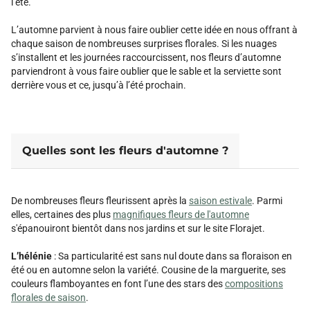
l’été.
L’automne parvient à nous faire oublier cette idée en nous offrant à
chaque saison de nombreuses surprises florales. Si les nuages
s’installent et les journées raccourcissent, nos fleurs d’automne
parviendront à vous faire oublier que le sable et la serviette sont
derrière vous et ce, jusqu’à l’été prochain.
Quelles sont les fleurs d'automne ?
De nombreuses fleurs fleurissent après la
saison estivale
. Parmi
elles, certaines des plus
magnifiques fleurs de l'automne
s'épanouiront bientôt dans nos jardins et sur le site Florajet.
L’hélénie
: Sa particularité est sans nul doute dans sa floraison en
été ou en automne selon la variété. Cousine de la marguerite, ses
couleurs flamboyantes en font l’une des stars des
compositions
florales de saison
.