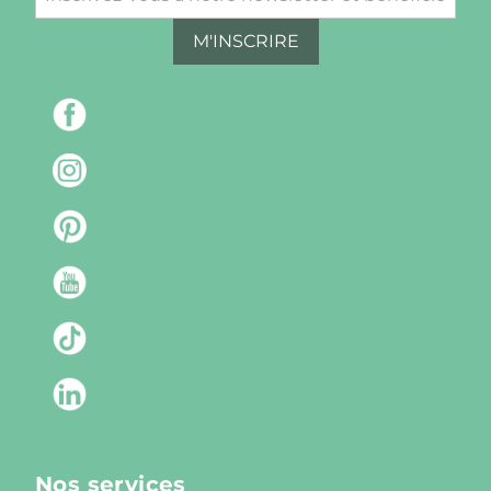
M'INSCRIRE
Nos services