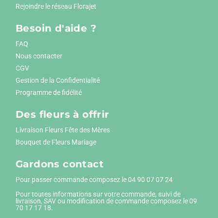
Rejoindre le réseau Florajet
Besoin d'aide ?
FAQ
Nous contacter
CGV
Gestion de la Confidentialité
Programme de fidélité
Des fleurs à offrir
Livraison Fleurs Fête des Mères
Bouquet de Fleurs Mariage
Gardons contact
Pour passer commande composez le
04 90 07 07 24
Pour toutes informations sur votre commande, suivi de
livraison, SAV ou modification de commande composez le 09
70 17 17 18.