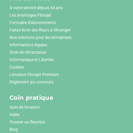
A votre service depuis 34 ans
Les avantages Florajet
Formules d'abonnements
Faites livrer des fleurs à l'étranger
Nos solutions pour les entreprises
Informations légales
Droit de rétractation
Informatique et Libertés
Cookies
Livraison Florajet Premium
Règlement jeu concours
Coin pratique
Suivi de livraison
Index
Trouver un fleuriste
Blog