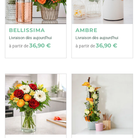
BELLISSIMA
AMBRE
Livraison dès aujourd'hui
Livraison dès aujourd'hui
36,90 €
36,90 €
à partir de
à partir de