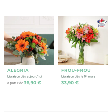
ALEGRIA
FROU-FROU
Livraison dès aujourd'hui
Livraison dès le 04 mars
36,90 €
33,90 €
à partir de