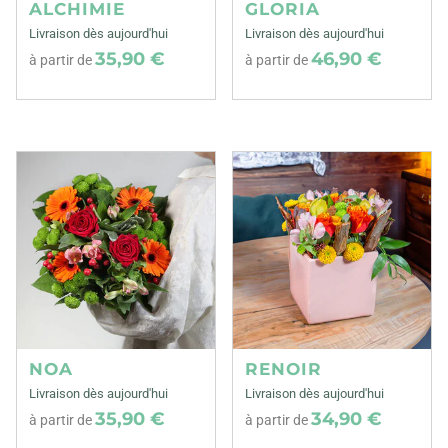
ALCHIMIE
GLORIA
Livraison dès aujourd'hui
Livraison dès aujourd'hui
35,90 €
46,90 €
à partir de
à partir de
NOA
RENOIR
Livraison dès aujourd'hui
Livraison dès aujourd'hui
35,90 €
34,90 €
à partir de
à partir de