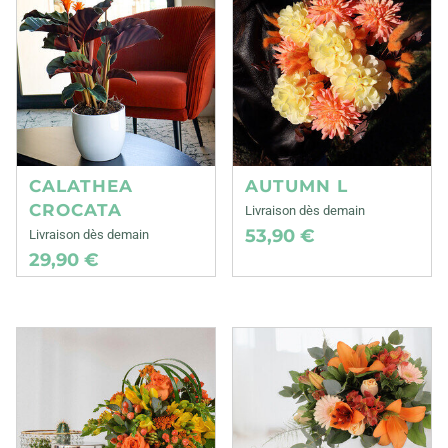
CALATHEA
AUTUMN L
CROCATA
Livraison dès demain
53,90 €
Livraison dès demain
29,90 €