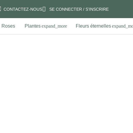
CONTACTEZ-NOUS
SE CONNECTER / S'INSCRIRE
Fleurs éternelles
Petits prix
Cadeaux