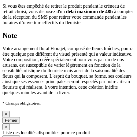
Si vous êtes empêché de retirer le produit pendant le créneau de
retrait choisi, vous disposez d'un
délai maximum de 48h
à compter
de la réception du SMS pour retirer votre commande pendant les
horaires d’ouverture effectifs du fleuriste.
Note
Votre arrangement floral Florajet, composé de fleurs fraîches, pourra
être quelque peu différent du visuel présenté qui a valeur indicative.
Votre composition, créée spécialement pour vous par un de nos
artisans, est susceptible de varier légèrement en fonction de la
sensibilité artistique du fleuriste mais aussi de la saisonnalité des
fleurs qui la composent. L'esprit du bouquet, sa forme, ses couleurs
ainsi que ses essences principales seront respectés par notre artisan
fleuriste qui réalisera, à votre intention, cette création inédite
quelques minutes avant de la livrer.
* Champs obligatoires.
×
Fermer
×
Liste des localités disponibles pour ce produit