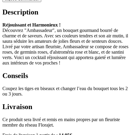
Description
Réjouissant et Harmonieux !
Découvrez "Ambassadeur", un bouquet gourmand bourré de
charme et de saveurs. Avec ses couleurs tendres et son air mutin, il
saura séduire les amateurs de jolies fleurs et de senteurs douces.
Livré par votre artisan fleuriste, Ambassadeur se compose de roses
roses, de germinis roses, d'alstroméria rose et blanc, et de santini
verts. Voici un cocktail réjouissant qui apportera gaieté et lumière
aux intérieurs de vos proches !
Conseils
Coupez les tiges en biseaux et changer l’eau du bouquet tous les 2
ou 3 jours.
Livraison
Ce produit sera livré et remis en mains propres par un fleuriste
membre du réseau Florajet.