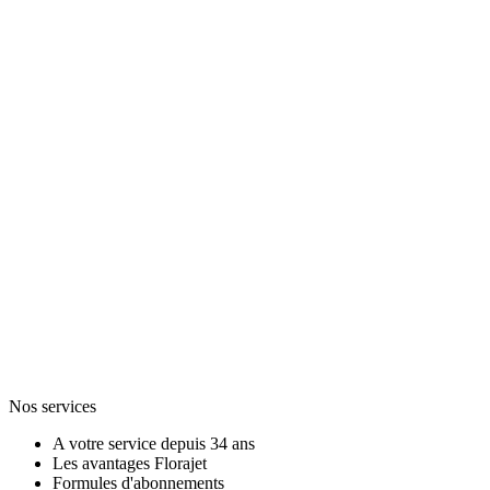
Nos services
A votre service depuis 34 ans
Les avantages Florajet
Formules d'abonnements