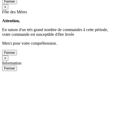
Fermer
×
Fête des Mères
Attention,
En raison d'un très grand nombre de commandes à cette période,
votre commande est susceptible d'être livrée
Merci pour votre compréhension.
Fermer
×
Information
Fermer