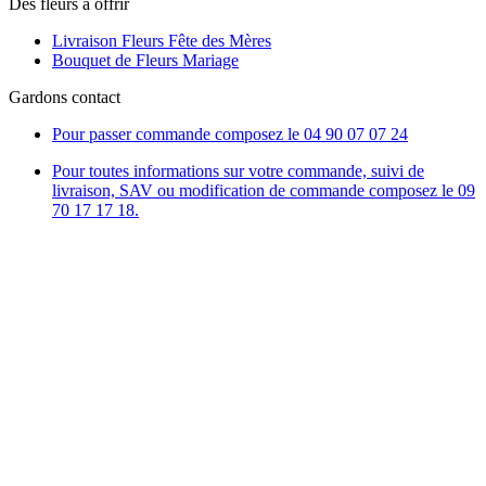
Des fleurs à offrir
Livraison Fleurs Fête des Mères
Bouquet de Fleurs Mariage
Gardons contact
Pour passer commande composez le
04 90 07 07 24
Pour toutes informations sur votre commande, suivi de
livraison, SAV ou modification de commande composez le 09
70 17 17 18.