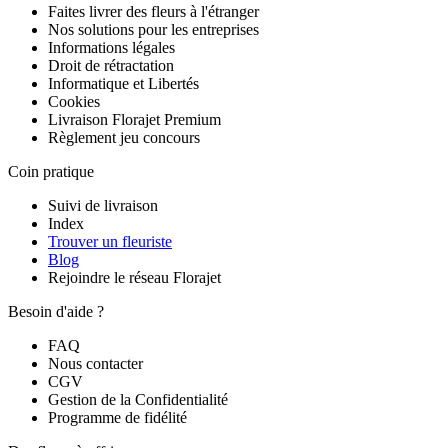
Faites livrer des fleurs à l'étranger
Nos solutions pour les entreprises
Informations légales
Droit de rétractation
Informatique et Libertés
Cookies
Livraison Florajet Premium
Règlement jeu concours
Coin pratique
Suivi de livraison
Index
Trouver un fleuriste
Blog
Rejoindre le réseau Florajet
Besoin d'aide ?
FAQ
Nous contacter
CGV
Gestion de la Confidentialité
Programme de fidélité