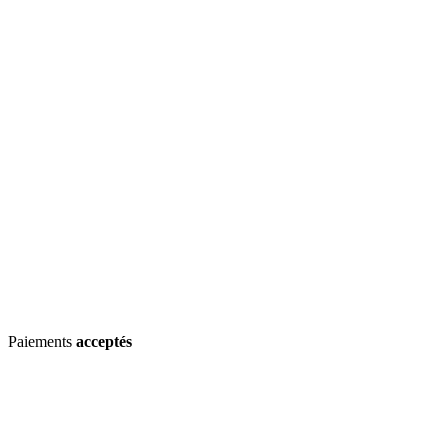
Paiements
acceptés