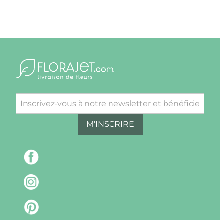
M'INSCRIRE