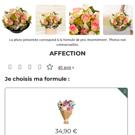
La photo présentée correspond à la formule de prix 'énormément'. Photos non
contractuelles.
AFFECTION
40 avis
>
Je choisis ma formule :
34,90 €