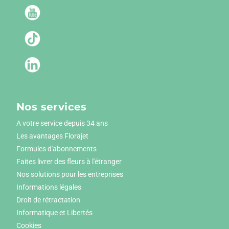
Nos services
A votre service depuis 34 ans
Les avantages Florajet
Formules d'abonnements
Faites livrer des fleurs à l'étranger
Nos solutions pour les entreprises
Informations légales
Droit de rétractation
Informatique et Libertés
Cookies