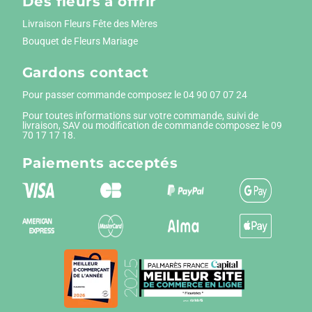
Des fleurs à offrir
Livraison Fleurs Fête des Mères
Bouquet de Fleurs Mariage
Gardons contact
Pour passer commande composez le
04 90 07 07 24
Pour toutes informations sur votre commande, suivi de
livraison, SAV ou modification de commande composez le 09
70 17 17 18.
Paiements
acceptés