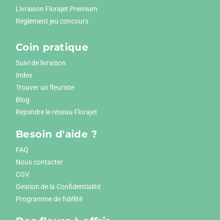
Livraison Florajet Premium
Règlement jeu concours
Coin pratique
Suivi de livraison
Index
Trouver un fleuriste
Blog
Rejoindre le réseau Florajet
Besoin d'aide ?
FAQ
Nous contacter
CGV
Gestion de la Confidentialité
Programme de fidélité