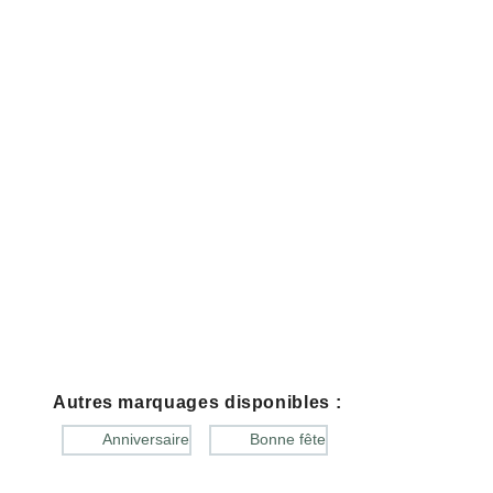
Autres marquages disponibles :
Anniversaire
Bonne fête