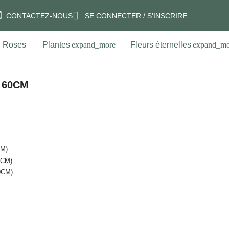
CONTACTEZ-NOUS
SE CONNECTER / S'INSCRIRE
Fleurs éternelles
Petits prix
Cadeaux
ME 60CM